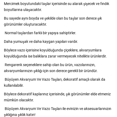
Mercimek boyutundaki taşlar içerisinde su alarak şişecek ve fındık
boyutlarına ulaşacaktır.
Bu sayede aynı boyda ve şekilde olan bu taşlar son derece şık
görünümler oluşturacaktır.
Normal taşlardan farklı bir yapıya sahiptirler.
Daha yumuşak ve daha kaygan yapıları vardır.
Böylece vazo içerisine koyulduğunda çiçeklere, akvaryumlara
koyulduğunda ise balıklara zarar vermeyecek nitelikte ürünlerdir.
Rengarenk seçeneklere sahip olan bu ürün, vazolarınızın,
akvaryumlarınızın şıklığı için son derece gerekli bir üründür.
Büyüyen Akvaryum Ve Vazo Taşları, dekoratif amaçlı olarak da
kullanılabilir.
Böylece dekoratif kaplarınız içerisinde, şık görünümler elde etmeniz
mümkün olacaktır.
Büyüyen Akvaryum Ve Vazo Taşları ile evinizin ve aksesuarlarınızın
şıklığına şıklık katın!