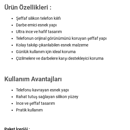
Ürün Özellikleri :
Şeffaf silikon telefon kılıfı
Darbe emici esnek yapı
Ultra ince ve hafif tasarım
Telefonun orijinal görünümünü koruyan şeffaf yapı
Kolay takılıp çıkarılabilen esnek malzeme
Günlük kullanım için ideal koruma
Çizilmelere ve darbelere karşı destekleyici koruma
Kullanım Avantajları
Telefonu kavrayan esnek yapı
Rahat tutuş sağlayan silikon yüzey
İnce ve şeffaf tasarım
Pratik kullanım
Paket İçeriği :