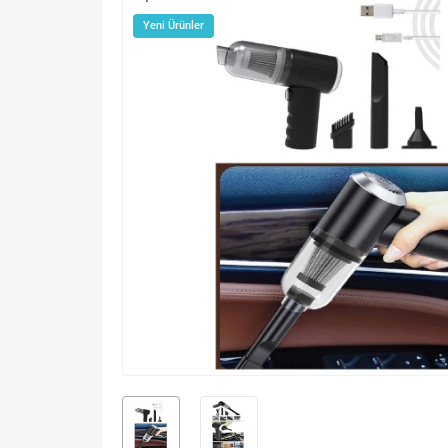
Yeni Ürünler