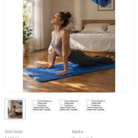
Ürün Kodu
Marka