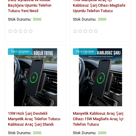
Başlığına Uyumlu Telefon
Kablosuz Şarj Cihazı MagSafe
Tutucu Yeni Nesil
Uyumlu Telefon Tutucu
5000
2000
Yeni Ürünler
Yeni Ürünler
15W Hızlı Şarj Destekli
Manyetik Kablosuz Araç Şarj
Manyetik Araç Telefon Tutucu
Cihazı 15W MagSafe Araç İçi
Kablosuz Araç Şarj Standı
Telefon Tutucu
2000
2000