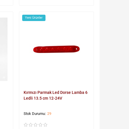
Yeni Ürünler
Kırmızı Parmak Led Dorse Lamba 6
Ledli 13.5 cm 12-24V
29