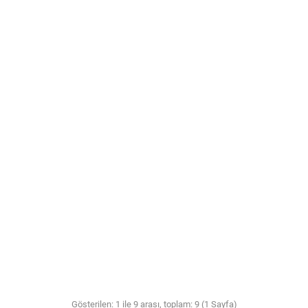
Gösterilen: 1 ile 9 arası, toplam: 9 (1 Sayfa)