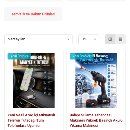
Temizlik ve Bakım Ürünleri
Yeni Ürünler
Yeni Ürünler
Yeni Nesil Araç İçi Mıknatıslı
Bahçe Sulama Tabancası
Telefon Tutacağı Tüm
Makinesi Yüksek Basınçlı Akülü
Telefonlara Uyumlu
Yıkama Makinesi