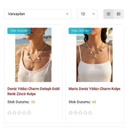
Yeni Ürünler
Yeni Ürünler
Deniz Yıldızı Charm Detaylı Gold
Maris Deniz Yıldızı Charm Kolye
Renk Zincir Kolye
38
68