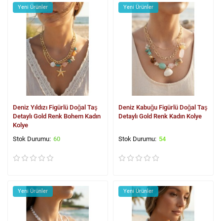
Yeni Ürünler
Yeni Ürünler
Deniz Yıldızı Figürlü Doğal Taş
Deniz Kabuğu Figürlü Doğal Taş
Detaylı Gold Renk Bohem Kadın
Detaylı Gold Renk Kadın Kolye
Kolye
60
54
Yeni Ürünler
Yeni Ürünler