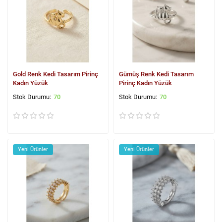
Gold Renk Kedi Tasarım Pirinç
Gümüş Renk Kedi Tasarım
Kadın Yüzük
Pirinç Kadın Yüzük
70
70
Yeni Ürünler
Yeni Ürünler