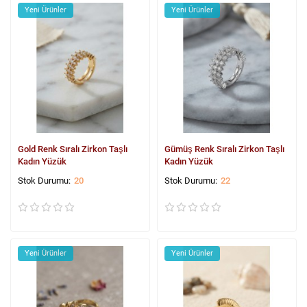
Yeni Ürünler
Yeni Ürünler
Gold Renk Sıralı Zirkon Taşlı
Gümüş Renk Sıralı Zirkon Taşlı
Kadın Yüzük
Kadın Yüzük
20
22
Yeni Ürünler
Yeni Ürünler