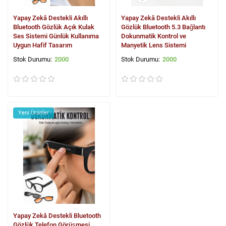
Yapay Zekâ Destekli Akıllı
Yapay Zekâ Destekli Akıllı
Bluetooth Gözlük Açık Kulak
Gözlük Bluetooth 5.3 Bağlantı
Ses Sistemi Günlük Kullanıma
Dokunmatik Kontrol ve
Uygun Hafif Tasarım
Manyetik Lens Sistemi
2000
2000
Yeni Ürünler
Yapay Zekâ Destekli Bluetooth
Gözlük Telefon Görüşmesi