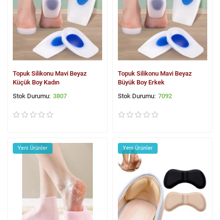
Topuk Silikonu Mavi Beyaz
Topuk Silikonu Mavi Beyaz
Küçük Boy Kadın
Büyük Boy Erkek
3807
7092
Yeni Ürünler
Yeni Ürünler