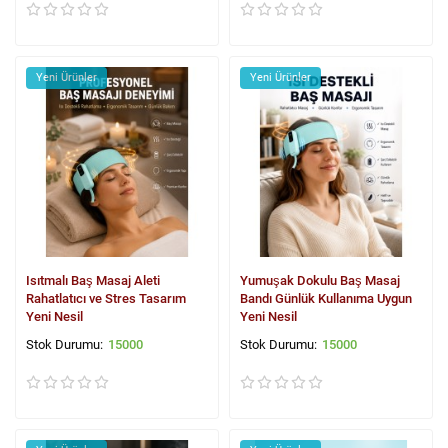
Yeni Ürünler
Yeni Ürünler
Isıtmalı Baş Masaj Aleti
Yumuşak Dokulu Baş Masaj
Rahatlatıcı ve Stres Tasarım
Bandı Günlük Kullanıma Uygun
Yeni Nesil
Yeni Nesil
15000
15000