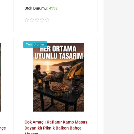
4998
Yeni Ürünler
Çok Amaçlı Katlanır Kamp Masası
ahçe
Dayanıklı Piknik Balkon Bahçe