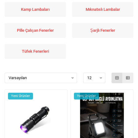
Kamp Lambaları
Mıknatıslı Lambalar
Pille Çalışan Fenerler
Şarjlı Fenerler
Tüfek Fenerleri
Yeni Ürünler
Yeni Ürünler