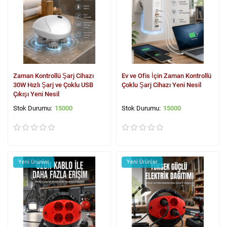
Zaman Kontrollü Şarj Cihazı
Ev ve Ofis İçin Zaman Kontrollü
30W Hızlı Şarj ve Çoklu USB
Çoklu Şarj Cihazı Yeni Nesil
Çıkışı Yeni Nesil
15000
15000
Yeni Ürünler
Yeni Ürünler