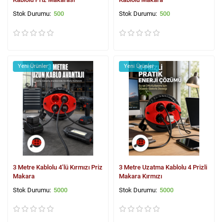
500
500
Yeni Ürünler
Yeni Ürünler
3 Metre Kablolu 4’lü Kırmızı Priz
3 Metre Uzatma Kablolu 4 Prizli
Makara
Makara Kırmızı
5000
5000