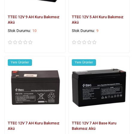
TTEC 12V 9 AH Kuru Bakımsız
TTEC 12V 5 AH Kuru Bakımsız
Akü
Akü
10
9
Yeni Ürünler
Yeni Ürünler
TTEC 12V 7 AH Kuru Bakımsız
TTEC 12V 7 AH Base Kuru
Akü
Bakımsız Akü