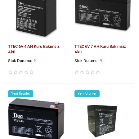
TTEC 6V 4 AH Kuru Bakımsız
TTEC 6V 7 AH Kuru Bakımsız
Akü
Akü
9
9
Yeni Ürünler
Yeni Ürünler