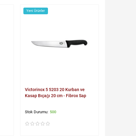
Yeni Ürünler
Victorinox 5 5203 20 Kurban ve
Kasap Bıçağı 20 cm - Fibrox Sap
500