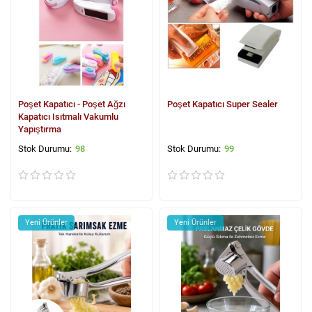
Poşet Kapatıcı - Poşet Ağzı
Poşet Kapatıcı Super Sealer
Kapatıcı Isıtmalı Vakumlu
Yapıştırma
98
99
Yeni Ürünler
Yeni Ürünler