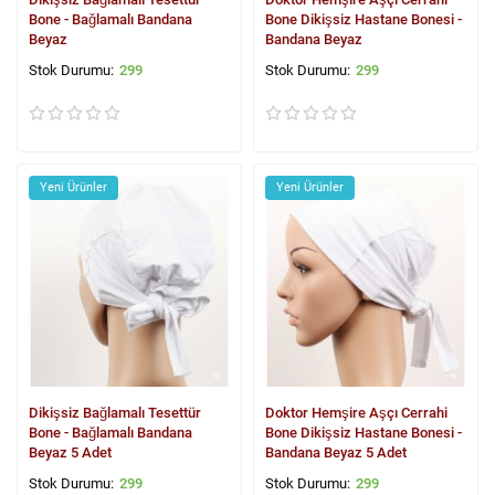
Bone - Bağlamalı Bandana
Bone Dikişsiz Hastane Bonesi -
Beyaz
Bandana Beyaz
299
299
Yeni Ürünler
Yeni Ürünler
Dikişsiz Bağlamalı Tesettür
Doktor Hemşire Aşçı Cerrahi
Bone - Bağlamalı Bandana
Bone Dikişsiz Hastane Bonesi -
Beyaz 5 Adet
Bandana Beyaz 5 Adet
299
299