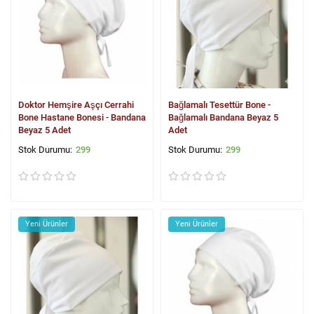
Doktor Hemşire Aşçı Cerrahi
Bağlamalı Tesettür Bone -
Bone Hastane Bonesi - Bandana
Bağlamalı Bandana Beyaz 5
Beyaz 5 Adet
Adet
299
299
Yeni Ürünler
Yeni Ürünler