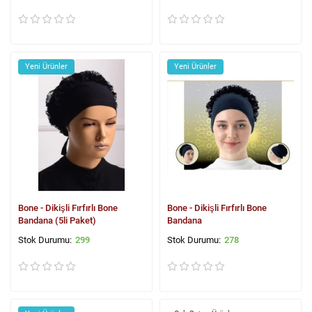
Yeni Ürünler
Yeni Ürünler
Bone - Dikişli Fırfırlı Bone
Bone - Dikişli Fırfırlı Bone
Bandana (5li Paket)
Bandana
299
278