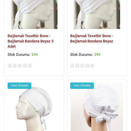
Bağlamalı Tesettür Bone -
Bağlamalı Tesettür Bone -
Bağlamalı Bandana Beyaz 5
Bağlamalı Bandana Beyaz
Adet
299
299
Yeni Ürünler
Yeni Ürünler