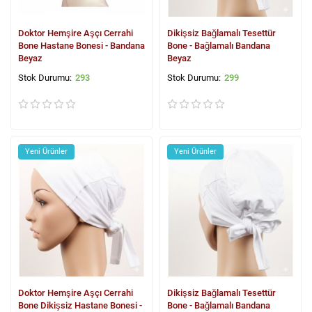
Doktor Hemşire Aşçı Cerrahi
Dikişsiz Bağlamalı Tesettür
Bone Hastane Bonesi - Bandana
Bone - Bağlamalı Bandana
Beyaz
Beyaz
293
299
Yeni Ürünler
Yeni Ürünler
Doktor Hemşire Aşçı Cerrahi
Dikişsiz Bağlamalı Tesettür
Bone Dikişsiz Hastane Bonesi -
Bone - Bağlamalı Bandana