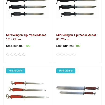
MP Solingen Tipi Yassı Masat
MP Solingen Tipi Yassı Masat
10" - 25 cm
8" - 20 cm
100
100
Yeni Ürünler
Yeni Ürünler