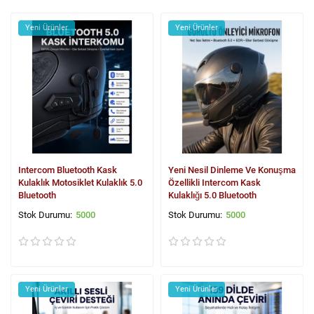
Yeni Ürünler
Yeni Ürünler
Intercom Bluetooth Kask
Yeni Nesil Dinleme Ve Konuşma
Kulaklık Motosiklet Kulaklık 5.0
Özellikli Intercom Kask
Bluetooth
Kulaklığı 5.0 Bluetooth
5000
5000
Yeni Ürünler
Yeni Ürünler