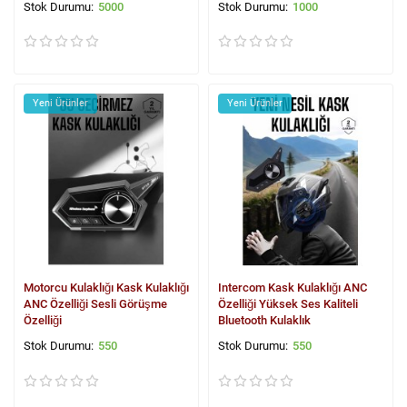
5000
1000
Yeni Ürünler
Yeni Ürünler
Motorcu Kulaklığı Kask Kulaklığı
Intercom Kask Kulaklığı ANC
ANC Özelliği Sesli Görüşme
Özelliği Yüksek Ses Kaliteli
Özelliği
Bluetooth Kulaklık
550
550