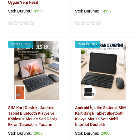
Uygun Yeni Nesil
4999
14997
Yeni Ürünler
Yeni Ürünler
SIM Kart Destekli Android
Android İşletim Sistemli SIM
Tablet Bluetooth Klavye ve
Kart Girişli Tablet Bluetooth
Kablosuz Mouse Seti Geniş
Klavye Mouse Seti Mobil
Ekran Taşınabilir Tasarım
İnternet Destekli
2000
2000