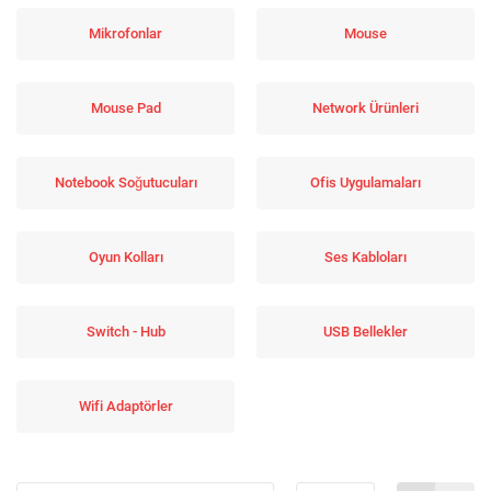
Mikrofonlar
Mouse
Mouse Pad
Network Ürünleri
Notebook Soğutucuları
Ofis Uygulamaları
Oyun Kolları
Ses Kabloları
Switch - Hub
USB Bellekler
Wifi Adaptörler