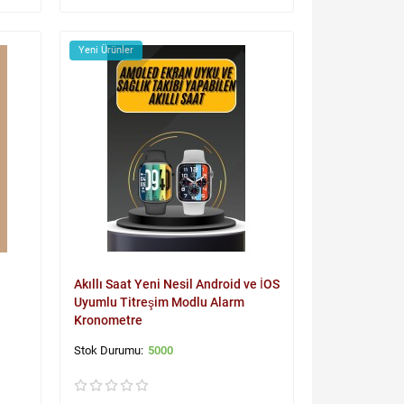
Yeni Ürünler
Akıllı Saat Yeni Nesil Android ve İOS
Uyumlu Titreşim Modlu Alarm
Kronometre
5000