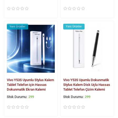
Yeni Ürünler
Yeni Ürünler
Vivo Y53S Uyumlu Stylus Kalem
Vivo Y53S Uyumlu Dokunmatik
Tablet Telefon için Hassas
Stylus Kalem Disk Uçlu Hassas
Dokunmatik Ekran Kalemi
Tablet Telefon Çizim Kalemi
299
299