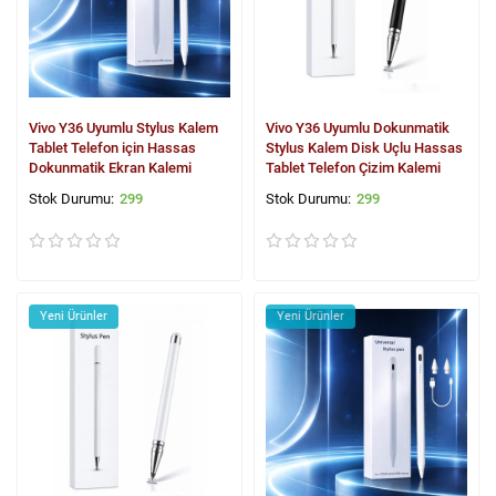
Vivo Y36 Uyumlu Stylus Kalem
Vivo Y36 Uyumlu Dokunmatik
Tablet Telefon için Hassas
Stylus Kalem Disk Uçlu Hassas
Dokunmatik Ekran Kalemi
Tablet Telefon Çizim Kalemi
299
299
Yeni Ürünler
Yeni Ürünler