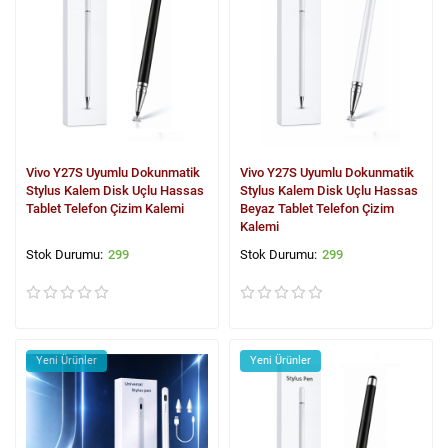
Vivo Y27S Uyumlu Dokunmatik
Vivo Y27S Uyumlu Dokunmatik
Stylus Kalem Disk Uçlu Hassas
Stylus Kalem Disk Uçlu Hassas
Tablet Telefon Çizim Kalemi
Beyaz Tablet Telefon Çizim
Kalemi
299
299
Yeni Ürünler
Yeni Ürünler